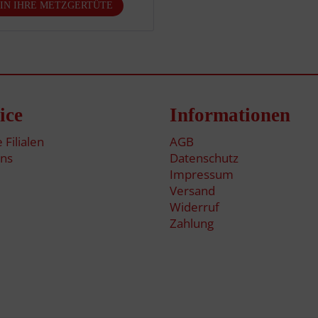
ice
Informationen
 Filialen
AGB
ns
Datenschutz
Impressum
Versand
Widerruf
Zahlung