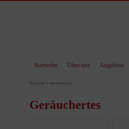
Startseite
Über uns
Angebote
Startseite
Geräuchertes
Geräuchertes