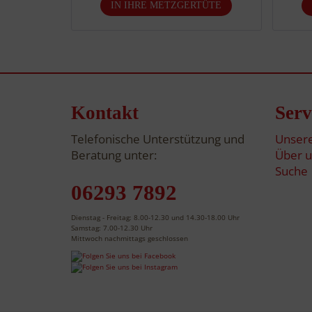
Kontakt
Serv
Telefonische Unterstützung und
Unsere
Beratung unter:
Über u
Suche
06293 7892
Dienstag - Freitag: 8.00-12.30 und 14.30-18.00 Uhr
Samstag: 7.00-12.30 Uhr
Mittwoch nachmittags geschlossen