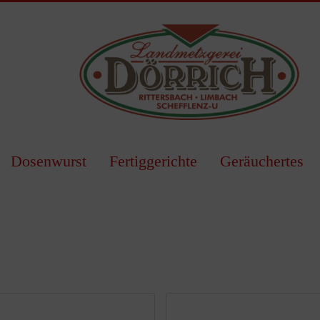
Dosenwurst
Fertiggerichte
Geräuchertes